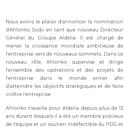
Nous avons le plaisir d'annoncer la nomination
d'Ahlonko Sodji en tant que nouveau Directeur
Général du Groupe Aldelia. Il est chargé de
mener la croissance mondiale ambitieuse de
l'entreprise vers de nouveaux sommets. Dans ce
nouveau rôle, Ahlonko supervise et dirige
l'ensemble des opérations et des projets de
l'entreprise dans le monde entier afin
d’atteindre les objectifs stratégiques et de faire
croître l'entreprise.
Ahlonko travaille pour Aldelia depuis plus de 13
ans durant lesquels il a été un membre précieux
de l'équipe et un soutien indéfectible du PDG et