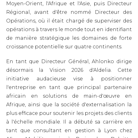
Moyen-Orient, l'Afrique et l'Asie, puis Directeur
Régional, avant d'être nommé Directeur des
Opérations, où il était chargé de superviser des
opérations à travers le monde tout en identifiant
de manière stratégique les domaines de forte
croissance potentielle sur quatre continents.
En tant que Directeur Général, Ahlonko dirige
désormais la Vision 2026 d'Aldelia. Cette
initiative audacieuse vise à positionner
l'entreprise en tant que principal partenaire
africain en solutions de main-d'œuvre en
Afrique, ainsi que la société d'externalisation la
plus efficace pour soutenir les projets des clients
à l'échelle mondiale.
Il a débuté sa carrière en
tant que consultant en gestion à Lyon chez