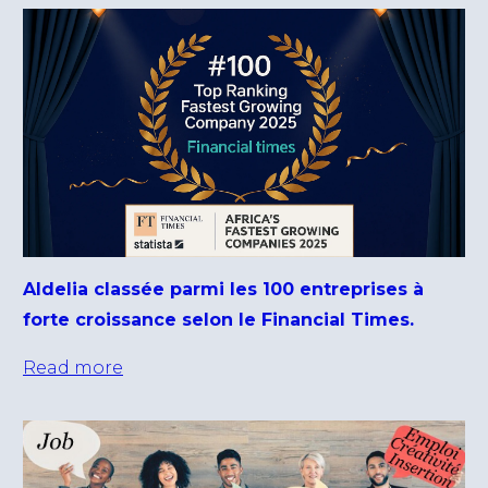
Aldelia classée parmi les 100 entreprises à
forte croissance selon le Financial Times.
Read more