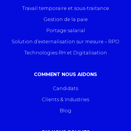
Travail temporaire et sous-traitance
Gestion de la paie
Portage salarial
Solution d’externalisation sur mesure – RPO
Technologies RH et Digitalisation
COMMENT NOUS AIDONS
Candidats
Clients & Industries
Blog