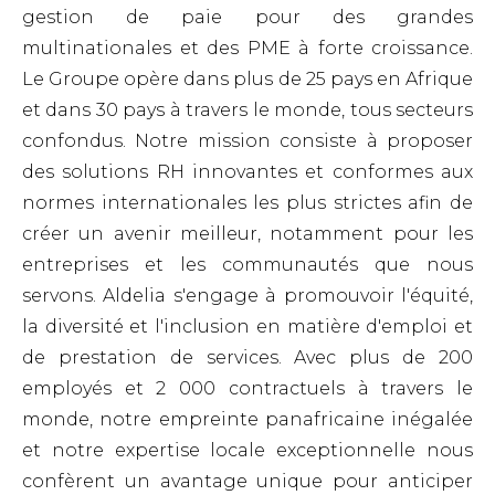
gestion de paie pour des grandes
multinationales et des PME à forte croissance.
Le Groupe opère dans plus de 25 pays en Afrique
et dans 30 pays à travers le monde, tous secteurs
confondus.
Notre mission consiste à proposer
des solutions RH innovantes et conformes aux
normes internationales les plus strictes afin de
créer un avenir meilleur, notamment pour les
entreprises et les communautés que nous
servons. Aldelia s'engage à promouvoir l'équité,
la diversité et l'inclusion en matière d'emploi et
de prestation de services. Avec plus de 200
employés et 2 000 contractuels à travers le
monde, notre empreinte panafricaine inégalée
et notre expertise locale exceptionnelle nous
confèrent un avantage unique pour anticiper