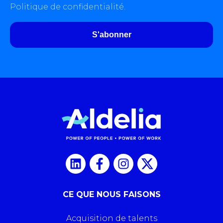
Politique de confidentialité.
CE QUE NOUS FAISONS
Acquisition de talents