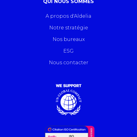
QUI NOUS SOMMES
A propos d'Aldelia
Notre stratégie
Nos bureaux
ESG
Nous contacter