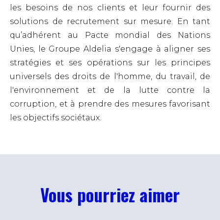
les besoins de nos clients et leur fournir des
solutions de recrutement sur mesure.
En tant
qu’adhérent au Pacte mondial des Nations
Unies, le Groupe Aldelia s'engage à aligner ses
stratégies et ses opérations sur les principes
universels des droits de l'homme, du travail, de
l'environnement et de la lutte contre la
corruption, et à prendre des mesures favorisant
les objectifs sociétaux.
Vous pourriez aimer