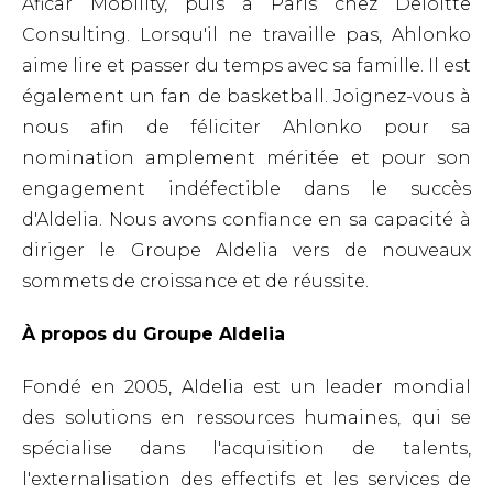
Aficar Mobility, puis à Paris chez Deloitte
Consulting. Lorsqu'il ne travaille pas, Ahlonko
aime lire et passer du temps avec sa famille. Il est
également un fan de basketball.
Joignez-vous à
nous afin de féliciter Ahlonko pour sa
nomination amplement méritée et pour son
engagement indéfectible dans le succès
d'Aldelia. Nous avons confiance en sa capacité à
diriger le Groupe Aldelia vers de nouveaux
sommets de croissance et de réussite.
À propos du Groupe Aldelia
Fondé en 2005, Aldelia est un leader mondial
des solutions en ressources humaines, qui se
spécialise dans l'acquisition de talents,
l'externalisation des effectifs et les services de