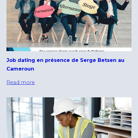
Job dating en présence de Serge Betsen au
Cameroun
Read more