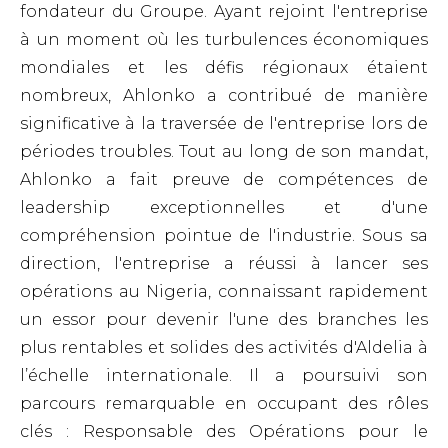
fondateur du Groupe. Ayant rejoint l'entreprise
à un moment où les turbulences économiques
mondiales et les défis régionaux étaient
nombreux, Ahlonko a contribué de manière
significative à la traversée de l'entreprise lors de
périodes troubles.
Tout au long de son mandat,
Ahlonko a fait preuve de compétences de
leadership exceptionnelles et d'une
compréhension pointue de l'industrie. Sous sa
direction, l'entreprise a réussi à lancer ses
opérations au Nigeria, connaissant rapidement
un essor pour devenir l'une des branches les
plus rentables et solides des activités d'Aldelia à
l’échelle internationale. Il a poursuivi son
parcours remarquable en occupant des rôles
clés : Responsable des Opérations pour le