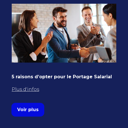
5 raisons d’opter pour le Portage Salarial
Plus d'infos
Voir plus