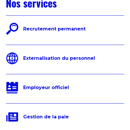
Nos services
Recrutement permanent
Externalisation du personnel
Employeur officiel
Gestion de la paie