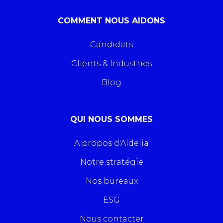
COMMENT NOUS AIDONS
Candidats
Clients & Industries
Blog
QUI NOUS SOMMES
A propos d'Aldelia
Notre stratégie
Nos bureaux
ESG
Nous contacter