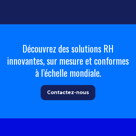
Découvrez des solutions RH
innovantes, sur mesure et conformes
à l’échelle mondiale.
Contactez-nous