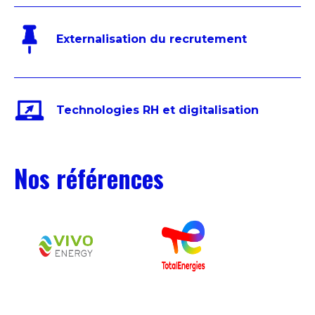
Externalisation du recrutement
Technologies RH et digitalisation
Nos références