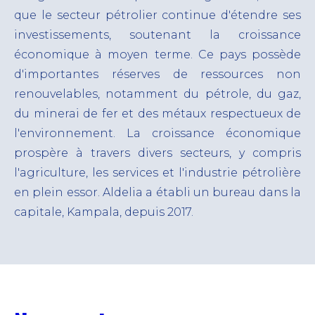
que le secteur pétrolier continue d'étendre ses
investissements, soutenant la croissance
économique à moyen terme.
Ce pays possède
d'importantes réserves de ressources non
renouvelables, notamment du pétrole, du gaz,
du minerai de fer et des métaux respectueux de
l'environnement. La croissance économique
prospère à travers divers secteurs, y compris
l'agriculture, les services et l'industrie pétrolière
en plein essor. Aldelia a établi un bureau dans la
capitale, Kampala, depuis 2017.