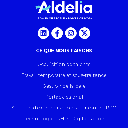
CE QUE NOUS FAISONS
Acquisition de talents
Travail temporaire et sous-traitance
Gestion de la paie
Portage salarial
Solution d’externalisation sur mesure – RPO
Technologies RH et Digitalisation