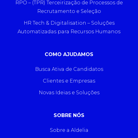
RPO – (TPR) Terceirização de Processos de
Recrutamento e Seleção
HR Tech & Digitalisation – Soluções
Automatizadas para Recursos Humanos
COMO AJUDAMOS
Busca Ativa de Candidatos
Clientes e Empresas
Novas Ideias e Soluções
SOBRE NÓS
Sobre a Aldelia