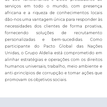
serviços em todo o mundo, com presença
africana e a riqueza de conhecimentos locais
dão-nos uma vantagem única para responder às
necessidades dos clientes de forma proativa,
fornecendo soluções de recrutamento
personalizadas e bem-sucedidas.
Como
participante do Pacto Global das Nações
Unidas, o Grupo Aldelia está comprometido em
alinhar estratégias e operações com os direitos
humanos universais, trabalho, meio ambiente e
anti-princípios de corrupção e tomar ações que
promovam os objetivos sociais.