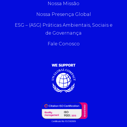
Nossa Missão
Nossa Presença Global
ESG – (ASG) Práticas Ambientais, Sociais e
de Governança
Fale Conosco