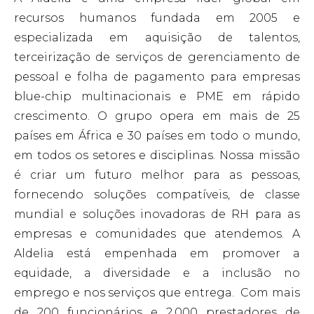
recursos humanos fundada em 2005 e
especializada em aquisição de talentos,
terceirização de serviços de gerenciamento de
pessoal e folha de pagamento para empresas
blue-chip multinacionais e PME em rápido
crescimento. O grupo opera em mais de 25
países em África e 30 países em todo o mundo,
em todos os setores e disciplinas.
Nossa missão
é criar um futuro melhor para as pessoas,
fornecendo soluções compatíveis, de classe
mundial e soluções inovadoras de RH para as
empresas e comunidades que atendemos.
A
Aldelia está empenhada em promover a
equidade, a diversidade e a inclusão no
emprego e nos serviços que entrega.
Com mais
de 200 funcionários e 2.000 prestadores de