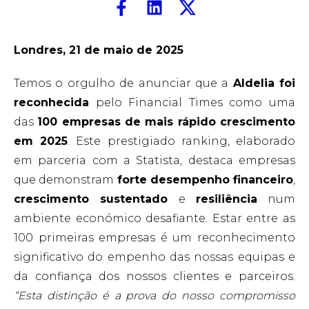
Londres, 21 de maio de 2025
Temos o orgulho de anunciar que a
Aldelia foi
reconhecida
pelo Financial Times como uma
das
100 empresas de mais rápido crescimento
em 2025
.
Este prestigiado ranking, elaborado
em parceria com a Statista, destaca empresas
que demonstram
forte desempenho financeiro
,
crescimento sustentado
e
resiliência
num
ambiente económico desafiante.
Estar entre as
100 primeiras empresas é um reconhecimento
significativo do empenho das nossas equipas e
da confiança dos nossos clientes e parceiros.
“Esta distinção é a prova do nosso compromisso