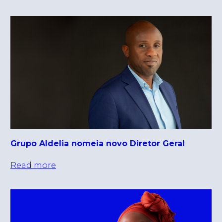
Grupo Aldelia nomeia novo Diretor Geral
Read more