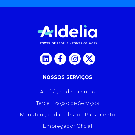
NOSSOS SERVIÇOS
Aquisição de Talentos
Terceirização de Serviços
Manutenção da Folha de Pagamento
Empregador Oficial