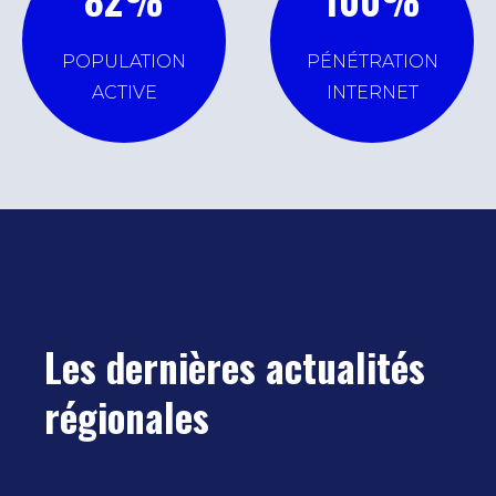
POPULATION
PÉNÉTRATION
ACTIVE
INTERNET
Les dernières actualités
régionales