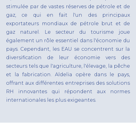
stimulée par de vastes réserves de pétrole et de
gaz, ce qui en fait l'un des principaux
exportateurs mondiaux de pétrole brut et de
gaz naturel.
Le secteur du tourisme joue
également un rôle essentiel dans l'économie du
pays. Cependant, les EAU se concentrent sur la
diversification de leur économie vers des
secteurs tels que l'agriculture, l'élevage, la pêche
et la fabrication. Aldelia opère dans le pays,
offrant aux différentes entreprises des solutions
RH innovantes qui répondent aux normes
internationales les plus exigeantes.