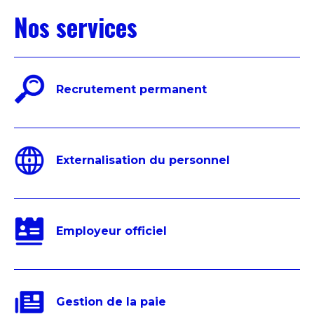
Nos services
Recrutement permanent
Externalisation du personnel
Employeur officiel
Gestion de la paie