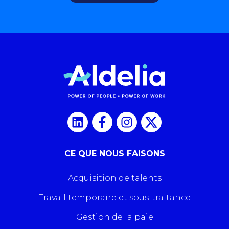
CE QUE NOUS FAISONS
Acquisition de talents
Travail temporaire et sous-traitance
Gestion de la paie