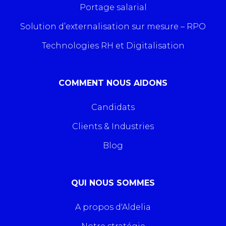
Portage salarial
Solution d’externalisation sur mesure – RPO
Technologies RH et Digitalisation
COMMENT NOUS AIDONS
Candidats
Clients & Industries
Blog
QUI NOUS SOMMES
A propos d'Aldelia