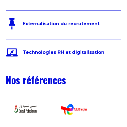
Externalisation du recrutement
Technologies RH et digitalisation
Nos références