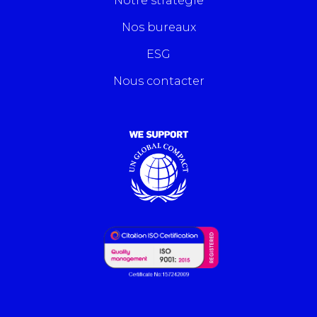
Notre stratégie
Nos bureaux
ESG
Nous contacter