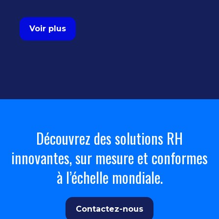
Voir plus
Découvrez des solutions RH
innovantes, sur mesure et conformes
à l’échelle mondiale.
Contactez-nous