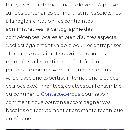
françaises et internationales doivent s’appuyer
sur des partenaires qui maitrisent les sujets liés
à la réglementation, les contraintes
administratives, la cartographie des
compétences locales et bien d’autres aspects.
Ceci est également valable pour les entreprises
africaines souhaitant s’ouvrir sur d’autres
marchés sur le continent.
C’est là où un
partenaire comme Aldelia a une réelle plus-
value, avec une expertise internationale et des
équipes expérimentées, éclatées sur l’ensemble
du continent.
Contactez-nous
pour savoir
comment nous pouvons accompagner vos
besoins en recrutement et assistante technique
en Afrique.