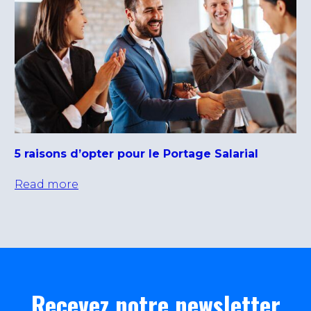
5 raisons d’opter pour le Portage Salarial
Read more
Recevez notre newsletter