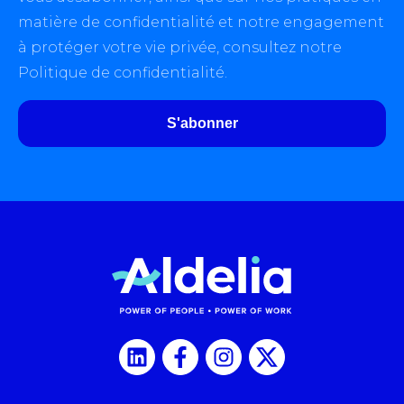
matière de confidentialité et notre engagement
à protéger votre vie privée, consultez notre
Politique de confidentialité.