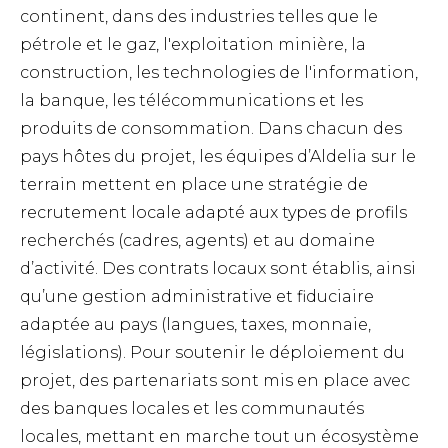
continent, dans des industries telles que le
pétrole et le gaz, l'exploitation minière, la
construction, les technologies de l'information,
la banque, les télécommunications et les
produits de consommation.
Dans chacun des
pays hôtes du projet, les équipes d’Aldelia sur le
terrain mettent en place une stratégie de
recrutement locale adapté aux types de profils
recherchés (cadres, agents) et au domaine
d’activité.
Des contrats locaux sont établis, ainsi
qu’une gestion administrative et fiduciaire
adaptée au pays (langues, taxes, monnaie,
législations). Pour soutenir le déploiement du
projet, des partenariats sont mis en place avec
des banques locales et les communautés
locales, mettant en marche tout un écosystème