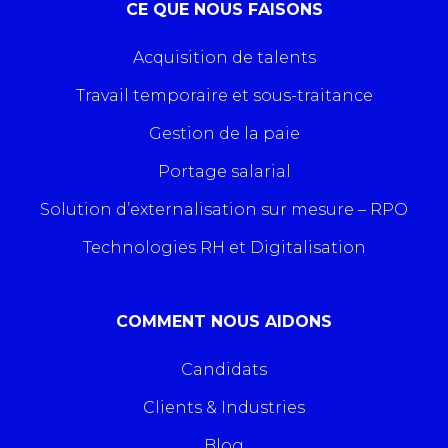
CE QUE NOUS FAISONS
Acquisition de talents
Travail temporaire et sous-traitance
Gestion de la paie
Portage salarial
Solution d’externalisation sur mesure – RPO
Technologies RH et Digitalisation
COMMENT NOUS AIDONS
Candidats
Clients & Industries
Blog