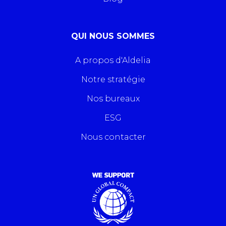
QUI NOUS SOMMES
A propos d'Aldelia
Notre stratégie
Nos bureaux
ESG
Nous contacter