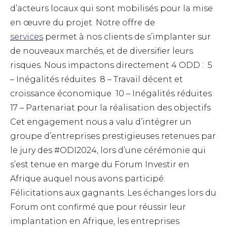
d’acteurs locaux qui sont mobilisés pour la mise
en œuvre du projet.
Notre offre de
services
permet à nos clients de s’implanter sur
de nouveaux marchés, et de diversifier leurs
risques.
Nous impactons directement 4 ODD :
5
– Inégalités réduites
8 – Travail décent et
croissance économique
10 – Inégalités réduites
17 – Partenariat pour la réalisation des objectifs
Cet engagement nous a valu d’intégrer un
groupe d’entreprises prestigieuses retenues par
le jury des #ODI2024, lors d’une cérémonie qui
s’est tenue en marge du Forum Investir en
Afrique auquel nous avons participé.
Félicitations aux gagnants.
Les échanges lors du
Forum ont confirmé que pour réussir leur
implantation en Afrique, les entreprises