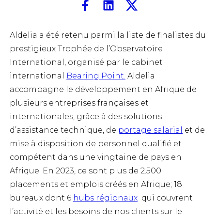
Aldelia a été retenu parmi la liste de finalistes du
prestigieux Trophée de l’Observatoire
International, organisé par le cabinet
international
Bearing Point.
Aldelia
accompagne le développement en Afrique de
plusieurs entreprises françaises et
internationales, grâce à des solutions
d’assistance technique, de
portage salarial
et de
mise à disposition de personnel qualifié et
compétent dans une vingtaine de pays en
Afrique.
En 2023, ce sont plus de 2.500
placements et emplois créés en Afrique; 18
bureaux dont 6
hubs régionaux
qui couvrent
l’activité et les besoins de nos clients sur le