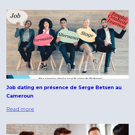
Job dating en présence de Serge Betsen au
Cameroun
Read more