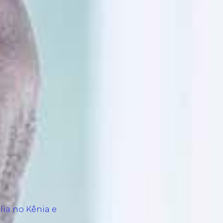
lia no Kênia e