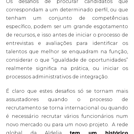
Os desafios de procurar candidatos que
correspondam a um determinado perfil, ou que
tenham um conjunto de competências
específico, podem ser um grande esgotamento
de recursos, e isso antes de iniciar o processo de
entrevistas e avaliações para identificar os
talentos que melhor se enquadram na função,
considerar o que “igualdade de oportunidades”
realmente significa na prática, ou iniciar os
processos administrativos de integração.
É claro que estes desafios só se tornam mais
assustadores quando o processo de
recrutamento se torna internacional ou quando
é necessário recrutar vários funcionários num
novo mercado ou para um novo projeto.
A rede
global da Aldelia
tem um histórico