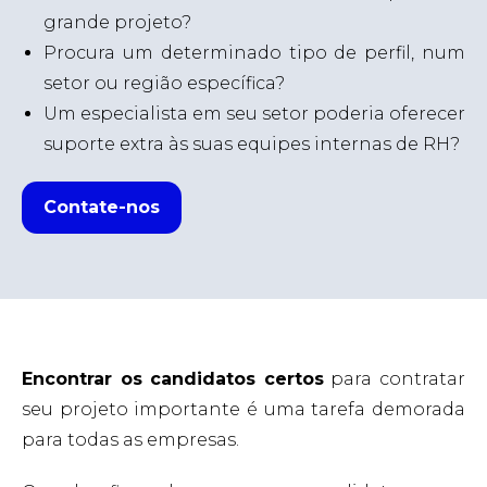
grande projeto?
Procura um determinado tipo de perfil, num
setor ou região específica?
Um especialista em seu setor poderia oferecer
suporte extra às suas equipes internas de RH?
Contate-nos
Encontrar os candidatos certos
para contratar
seu projeto importante é uma tarefa demorada
para todas as empresas.