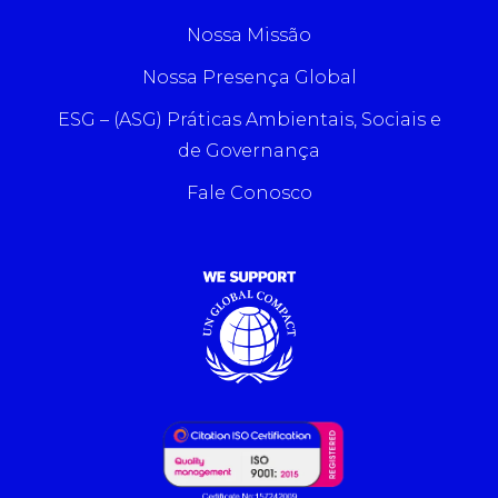
Nossa Missão
Nossa Presença Global
ESG – (ASG) Práticas Ambientais, Sociais e
de Governança
Fale Conosco