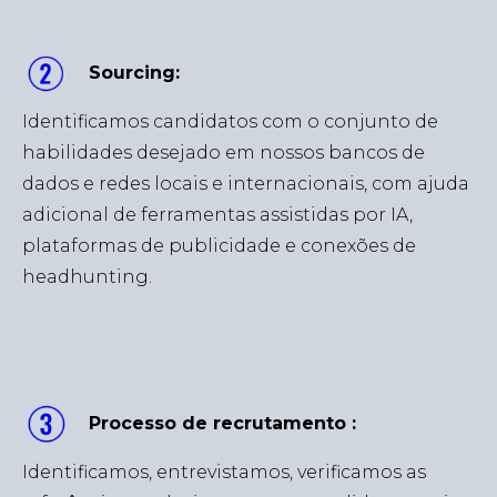
Sourcing:
Identificamos candidatos com o conjunto de
habilidades desejado em nossos bancos de
dados e redes locais e internacionais, com ajuda
adicional de ferramentas assistidas por IA,
plataformas de publicidade e conexões de
headhunting.
Processo de recrutamento :
Identificamos, entrevistamos, verificamos as