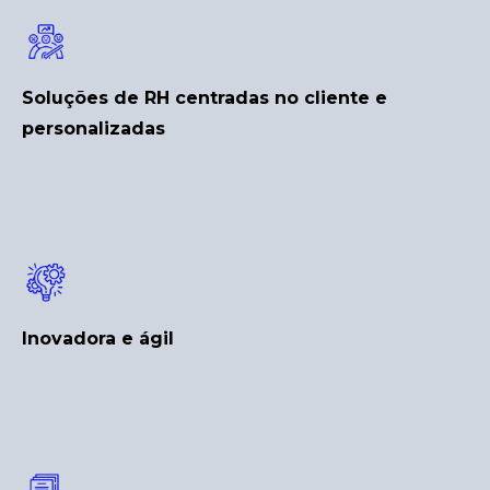
Soluções de RH centradas no cliente e
personalizadas
Inovadora e ágil