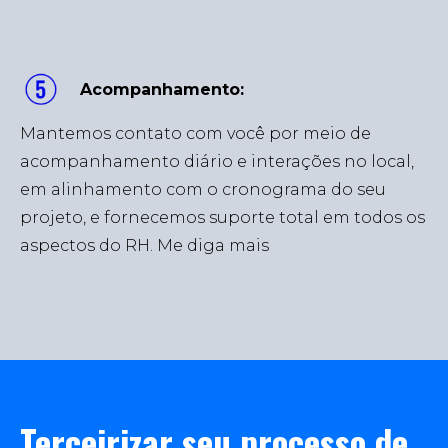
Acompanhamento:
Mantemos contato com você por meio de
acompanhamento diário e interações no local,
em alinhamento com o cronograma do seu
projeto, e fornecemos suporte total em todos os
aspectos do RH. Me diga mais
Terceirizar seu processo de