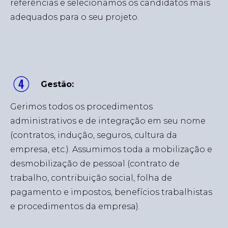
referências e selecionamos os candidatos mais
adequados para o seu projeto.
Gestão:
Gerimos todos os procedimentos
administrativos e de integração em seu nome
(contratos, indução, seguros, cultura da
empresa, etc.). Assumimos toda a mobilização e
desmobilização de pessoal (contrato de
trabalho, contribuição social, folha de
pagamento e impostos, benefícios trabalhistas
e procedimentos da empresa).