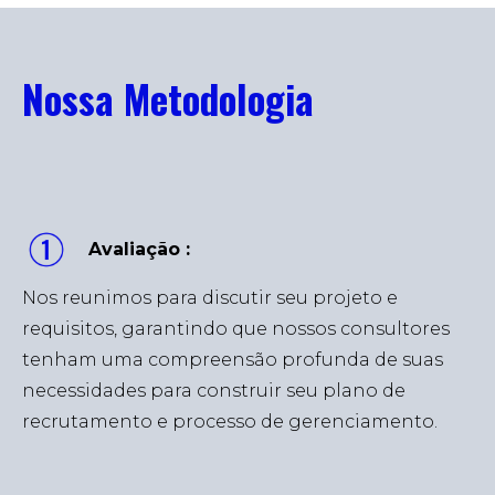
Nossa Metodologia
Avaliação :
Nos reunimos para discutir seu projeto e
requisitos, garantindo que nossos consultores
tenham uma compreensão profunda de suas
necessidades para construir seu plano de
recrutamento e processo de gerenciamento.