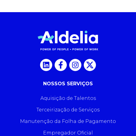
NOSSOS SERVIÇOS
Aquisição de Talentos
Terceirização de Serviços
Manutenção da Folha de Pagamento
Empregador Oficial