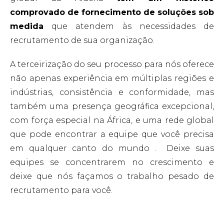
comprovado de fornecimento de soluções sob
medida
que atendem às necessidades de
recrutamento de sua organização.
A terceirização do seu processo para nós oferece
não apenas experiência em múltiplas regiões e
indústrias, consistência e conformidade, mas
também uma presença geográfica excepcional,
com força especial na África, e uma rede global
que pode encontrar a equipe que você precisa
em qualquer canto do mundo .
Deixe suas
equipes se concentrarem no crescimento e
deixe que nós façamos o trabalho pesado de
recrutamento para você.