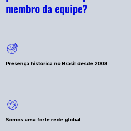
membro da equipe?
Presença histórica no Brasil desde 2008
Somos uma forte rede global