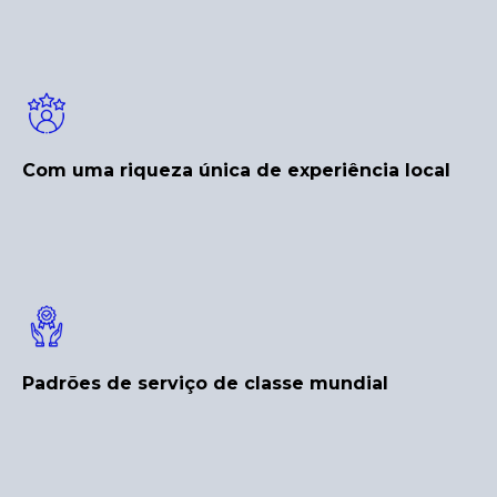
Com uma riqueza única de experiência local
Padrões de serviço de classe mundial