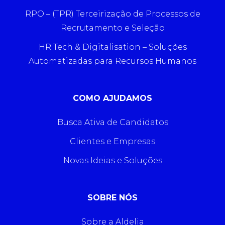
RPO – (TPR) Terceirização de Processos de
Recrutamento e Seleção
HR Tech & Digitalisation – Soluções
Automatizadas para Recursos Humanos
COMO AJUDAMOS
Busca Ativa de Candidatos
Clientes e Empresas
Novas Ideias e Soluções
SOBRE NÓS
Sobre a Aldelia