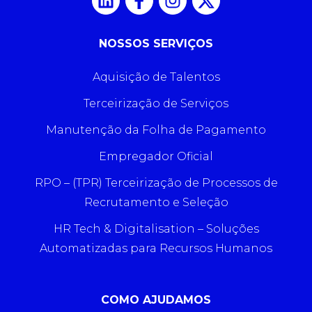
NOSSOS SERVIÇOS
Aquisição de Talentos
Terceirização de Serviços
Manutenção da Folha de Pagamento
Empregador Oficial
RPO – (TPR) Terceirização de Processos de
Recrutamento e Seleção
HR Tech & Digitalisation – Soluções
Automatizadas para Recursos Humanos
COMO AJUDAMOS