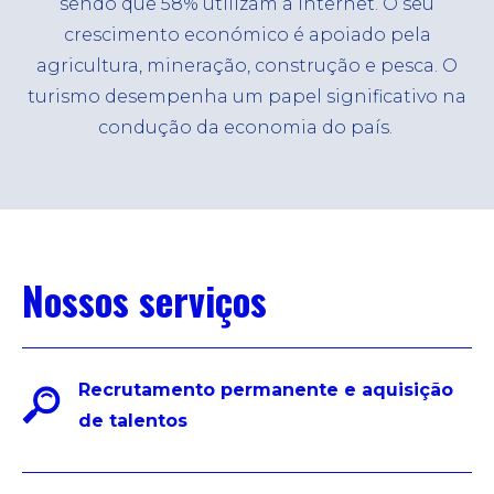
sendo que 58% utilizam a internet. O seu
crescimento económico é apoiado pela
agricultura, mineração, construção e pesca. O
turismo desempenha um papel significativo na
condução da economia do país.
Nossos serviços
Recrutamento permanente e aquisição
de talentos