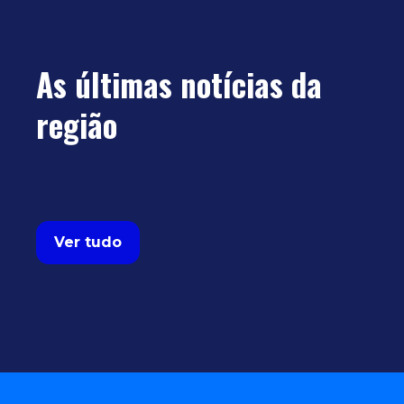
As últimas notícias da
região
Ver tudo