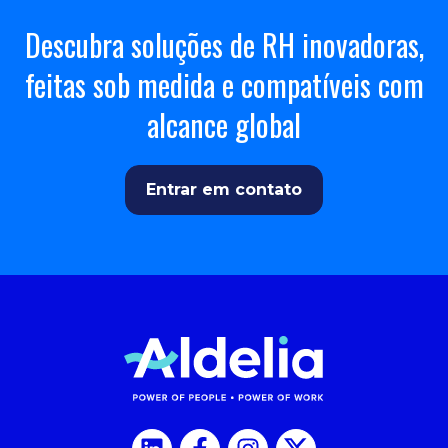
Descubra soluções de RH inovadoras,
feitas sob medida e compatíveis com
alcance global
Entrar em contato