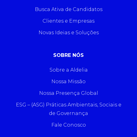
Busca Ativa de Candidatos
Clientes e Empresas
Novas Ideias e Soluções
SOBRE NÓS
Sobre a Aldelia
Nossa Missão
Nossa Presença Global
ESG – (ASG) Práticas Ambientais, Sociais e
de Governança
Fale Conosco