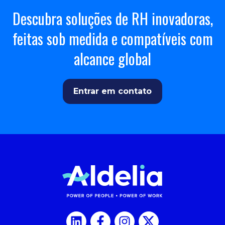
Descubra soluções de RH inovadoras,
feitas sob medida e compatíveis com
alcance global
Entrar em contato