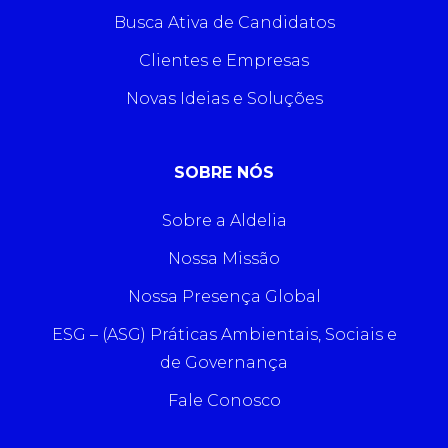
Busca Ativa de Candidatos
Clientes e Empresas
Novas Ideias e Soluções
SOBRE NÓS
Sobre a Aldelia
Nossa Missão
Nossa Presença Global
ESG – (ASG) Práticas Ambientais, Sociais e
de Governança
Fale Conosco