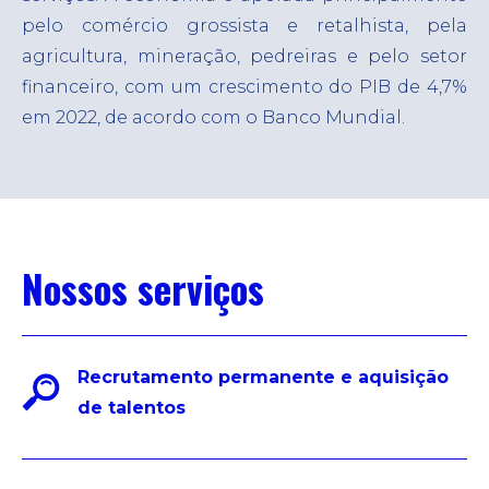
pelo comércio grossista e retalhista, pela
agricultura, mineração, pedreiras e pelo setor
financeiro, com um crescimento do PIB de 4,7%
em 2022, de acordo com o Banco Mundial.
Nossos serviços
Recrutamento permanente e aquisição
de talentos