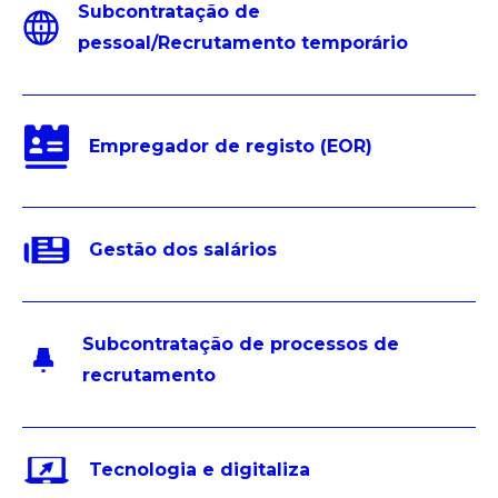
Subcontratação de
pessoal/Recrutamento temporário
Empregador de registo (EOR)
Gestão dos salários
Subcontratação de processos de
recrutamento
Tecnologia e digitaliza