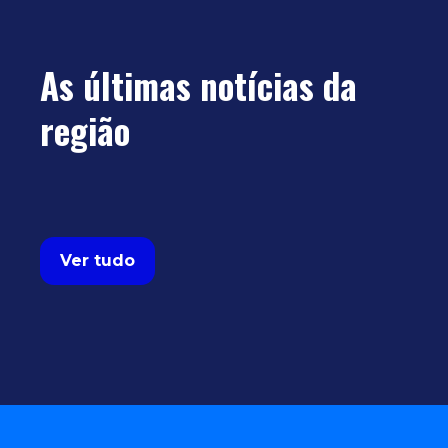
As últimas notícias da
região
Ver tudo