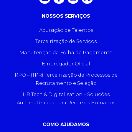
NOSSOS SERVIÇOS
Aquisição de Talentos
Terceirização de Serviços
Manutenção da Folha de Pagamento
Empregador Oficial
RPO – (TPR) Terceirização de Processos de
Recrutamento e Seleção
HR Tech & Digitalisation – Soluções
Automatizadas para Recursos Humanos
COMO AJUDAMOS