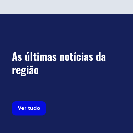
As últimas notícias da
região
Ver tudo