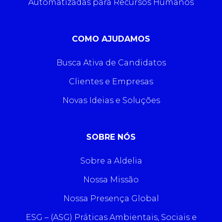
Automatizadas para Recursos Humanos
COMO AJUDAMOS
Busca Ativa de Candidatos
Clientes e Empresas
Novas Ideias e Soluções
SOBRE NÓS
Sobre a Aldelia
Nossa Missão
Nossa Presença Global
ESG – (ASG) Práticas Ambientais, Sociais e