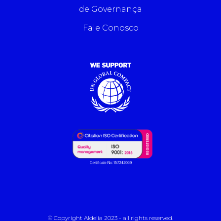
de Governança
Fale Conosco
© Copyright Aldelia 2023 - all rights reserved.