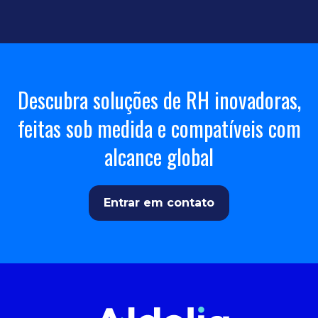
Descubra soluções de RH inovadoras,
feitas sob medida e compatíveis com
alcance global
Entrar em contato