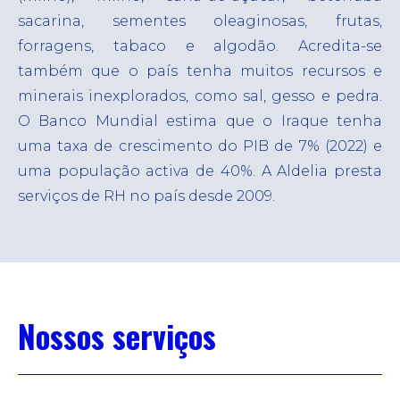
sacarina, sementes oleaginosas, frutas,
forragens, tabaco e algodão. Acredita-se
também que o país tenha muitos recursos e
minerais inexplorados, como sal, gesso e pedra.
O Banco Mundial estima que o Iraque tenha
uma taxa de crescimento do PIB de 7% (2022) e
uma população activa de 40%.
A Aldelia presta
serviços de RH no país desde 2009.
Nossos serviços