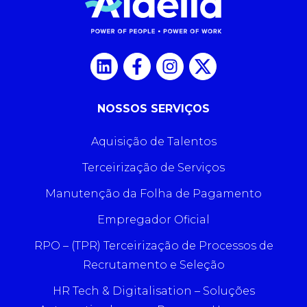
NOSSOS SERVIÇOS
Aquisição de Talentos
Terceirização de Serviços
Manutenção da Folha de Pagamento
Empregador Oficial
RPO – (TPR) Terceirização de Processos de
Recrutamento e Seleção
HR Tech & Digitalisation – Soluções