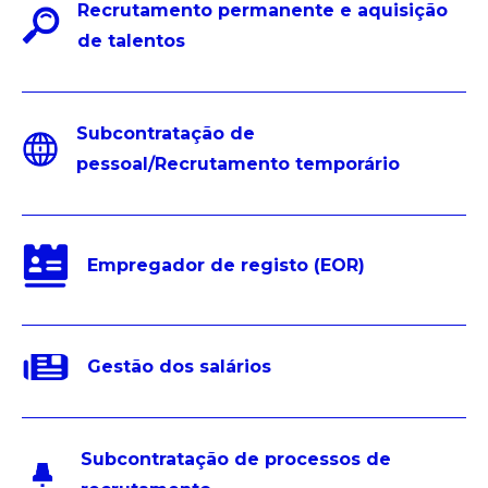
Recrutamento permanente e aquisição
de talentos
Subcontratação de
pessoal/Recrutamento temporário
Empregador de registo (EOR)
Gestão dos salários
Subcontratação de processos de